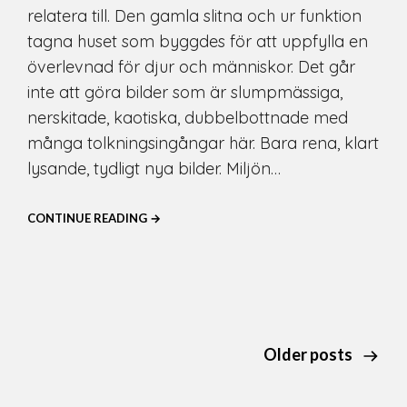
relatera till. Den gamla slitna och ur funktion
tagna huset som byggdes för att uppfylla en
överlevnad för djur och människor. Det går
inte att göra bilder som är slumpmässiga,
nerskitade, kaotiska, dubbelbottnade med
många tolkningsingångar här. Bara rena, klart
lysande, tydligt nya bilder. Miljön…
CONTINUE READING →
Older posts