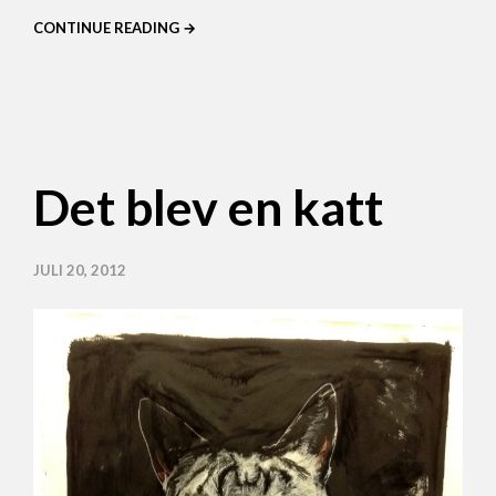
CONTINUE READING →
Det blev en katt
JULI 20, 2012