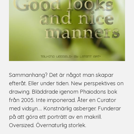
Sammanhang? Det är något man skapar
efteråt. Eller under tiden. New perspektives on
drawing. Bläddrade igenom Phaiodons bok
från 2005. Inte imponerad. Åter en Curator
med vidsyn…. Konstnärlig asberger. Funderar
på att göra ett porträtt av en makrill.
Oversized. Övernaturlig storlek.