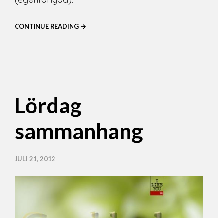
CONTINUE READING →
Lördag
sammanhang
JULI 21, 2012