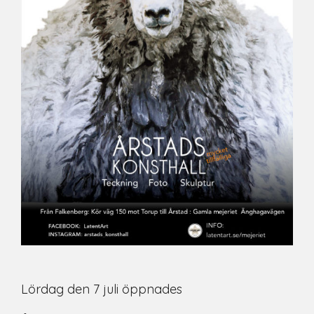
Lördag den 7 juli öppnades