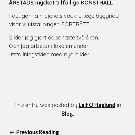
ÅRSTADS mycket tillfälliga KONSTHALL
I det gamla mejeriets vackra tegelbyggnad
visar vi utställningen PORTRÄTT.
Bilder jag gjort de senaste två åren.
Och jag arbetar i lokalen under
utställningstiden med nya bilder.
This entry was posted by
Leif O Haglund
in
Blog
.
Previous Reading