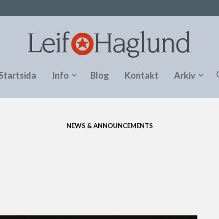
Startsida
Info
Blog
Kontakt
Arkiv
NEWS & ANNOUNCEMENTS