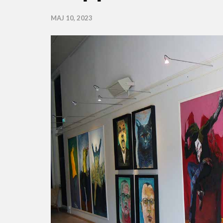
MAJ 10, 2023