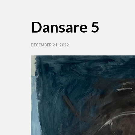
Dansare 5
DECEMBER 21, 2022