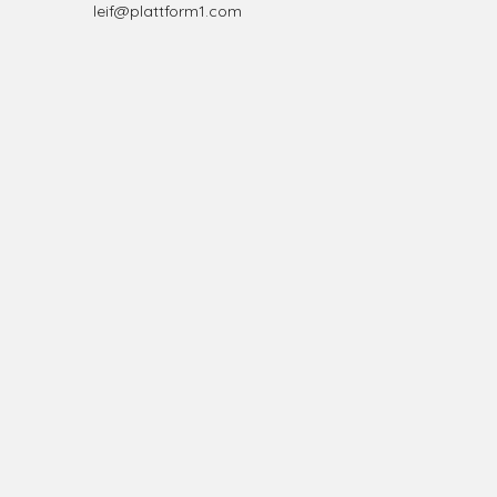
leif@plattform1.com