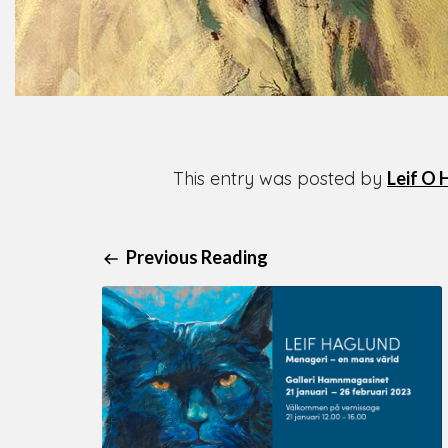
This entry was posted by
Leif O 
Previous Reading