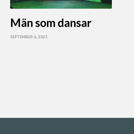
Män som dansar
SEPTEMBER 6, 2023