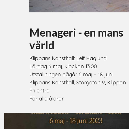
Menageri - en mans
värld
Klippans Konsthall: Leif Haglund
Lördag 6 maj, klockan 13.00
Utställningen pågår 6 maj – 18 juni
Klippans Konsthall, Storgatan 9, Klippan
Fri entré
För alla åldrar