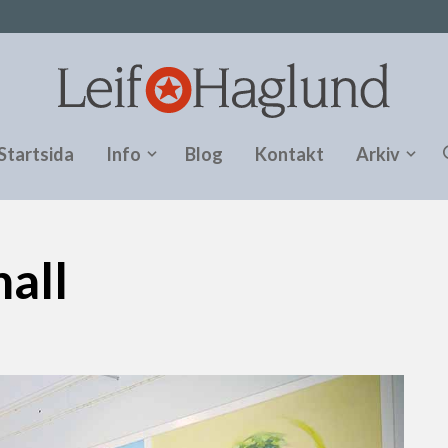
Startsida
Info
Blog
Kontakt
Arkiv
all