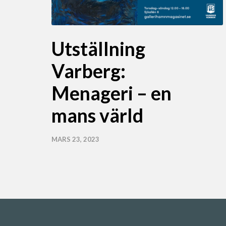
Utställning
Varberg:
Menageri – en
mans värld
MARS 23, 2023