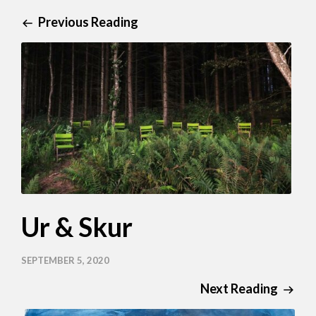
Previous Reading
Ur & Skur
SEPTEMBER 5, 2020
Next Reading