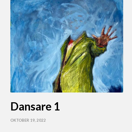
Dansare 1
OKTOBER 19, 2022