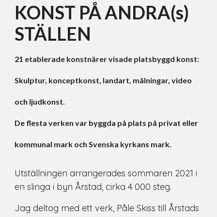
KONST PÅ ANDRA(s)
STÄLLEN
21 etablerade konstnärer visade platsbyggd konst:
Skulptur, konceptkonst, landart, målningar, video
och ljudkonst.
De flesta verken var byggda på plats på privat eller
kommunal mark och Svenska kyrkans mark.
Utställningen arrangerades sommaren 2021 i
en slinga i byn Årstad, cirka 4 000 steg.
Jag deltog med ett verk, Påle Skiss till Årstads