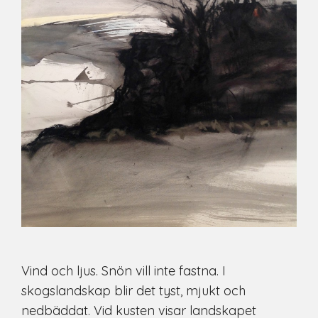
Vind och ljus. Snön vill inte fastna. I
skogslandskap blir det tyst, mjukt och
nedbäddat. Vid kusten visar landskapet