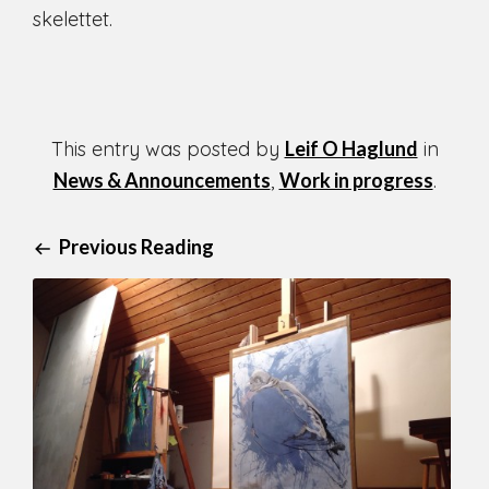
skelettet.
This entry was posted by
Leif O Haglund
in
News & Announcements
,
Work in progress
.
Previous Reading