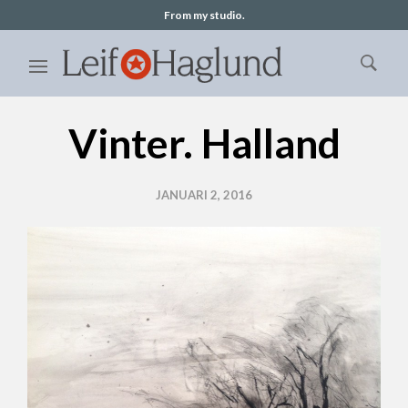
From my studio.
Vinter. Halland
JANUARI 2, 2016