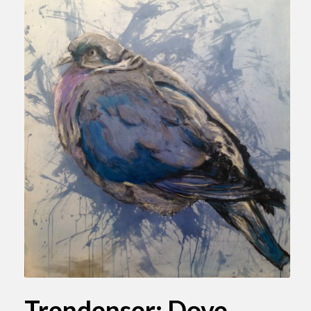
Trendenser: Dove